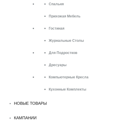
Спальня
Прихожая Мебель
Гостиная
Журнальные Столы
Для Подростков
Дресуары
Компьютерные Кресла
Кухонные Комплекты
НОВЫЕ ТОВАРЫ
КАМПАНИИ