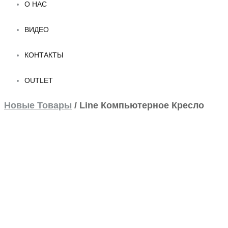
О НАС
ВИДЕО
КОНТАКТЫ
OUTLET
Новые Товары
/
Line Компьютерное Кресло