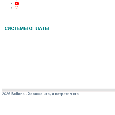
СИСТЕМЫ ОПЛАТЫ
2026
Bellona - Хорошо что, я встретил его