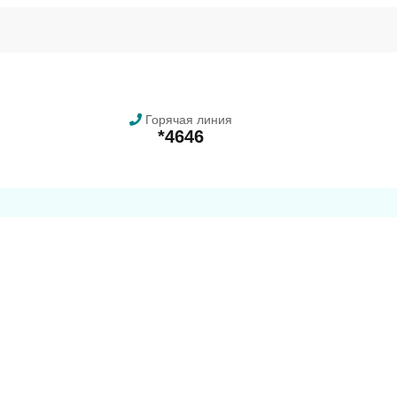
Горячая линия
*4646