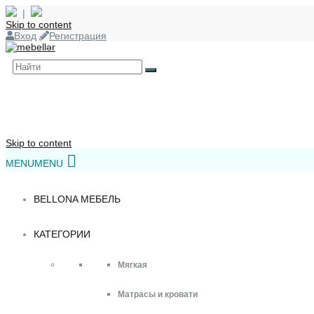
|
Skip to content
Вход
Регистрация
Skip to content
MENU
MENU
BELLONA МЕБЕЛЬ
КАТЕГОРИИ
Мягкая
Матрасы и кровати