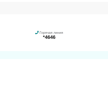
Горячая линия
*4646