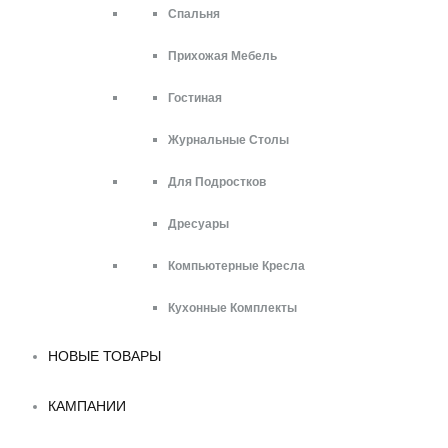
Спальня
Прихожая Мебель
Гостиная
Журнальные Столы
Для Подростков
Дресуары
Компьютерные Кресла
Кухонные Комплекты
НОВЫЕ ТОВАРЫ
КАМПАНИИ