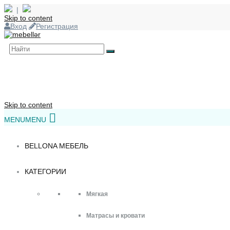
|
Skip to content
Вход
Регистрация
Skip to content
MENU
MENU
BELLONA МЕБЕЛЬ
КАТЕГОРИИ
Мягкая
Матрасы и кровати