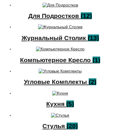
Для Подростков
(12)
Журнальный Столик
(13)
Компьютерное Кресло
(1)
Угловые Комплекты
(2)
Кухня
(5)
Стулья
(20)