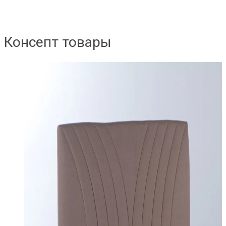
Консепт товары