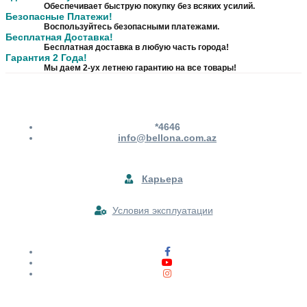
Обеспечивает быструю покупку без всяких усилий.
Безопасные Платежи!
Воспользуйтесь безопасными платежами.
Бесплатная Доставка!
Бесплатная доставка в любую часть города!
Гарантия 2 Года!
Мы даем 2-ух летнею гарантию на все товары!
*4646
info@bellona.com.az
Карьера
Условия эксплуатации