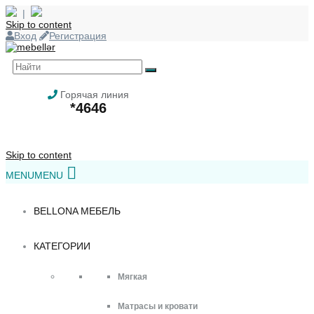
|
Skip to content
Вход
Регистрация
Горячая линия
*4646
Skip to content
MENU
MENU
BELLONA МЕБЕЛЬ
КАТЕГОРИИ
Мягкая
Матрасы и кровати