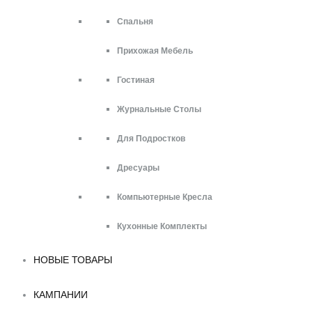
Спальня
Прихожая Мебель
Гостиная
Журнальные Столы
Для Подростков
Дресуары
Компьютерные Кресла
Кухонные Комплекты
НОВЫЕ ТОВАРЫ
КАМПАНИИ