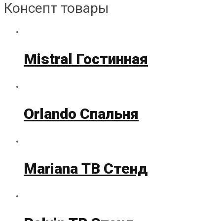
Консепт товары
Mistral Гостинная
Orlando Спальня
Mariana ТВ Стенд