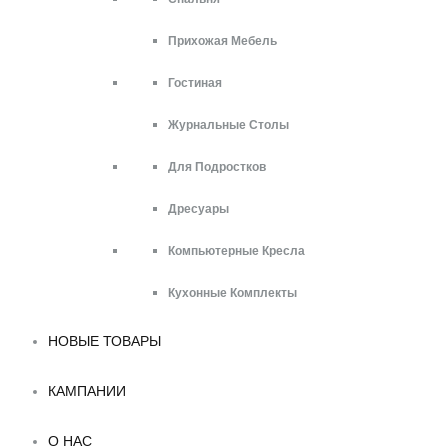
Прихожая Мебель
Гостиная
Журнальные Столы
Для Подростков
Дресуары
Компьютерные Кресла
Кухонные Комплекты
НОВЫЕ ТОВАРЫ
КАМПАНИИ
О НАС