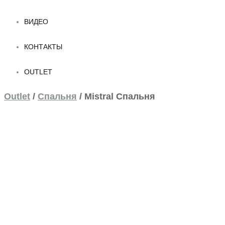
ВИДЕО
КОНТАКТЫ
OUTLET
Outlet
/
Спальня
/
Mistral Спальня