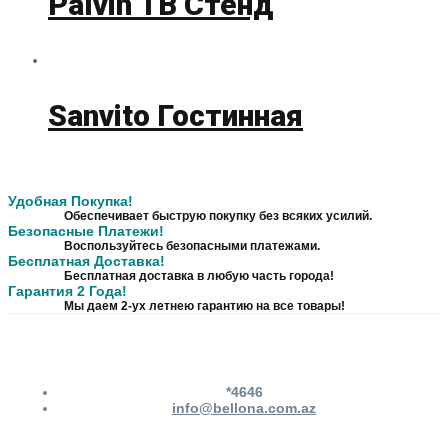
Palvin ТВ Стенд
Sanvito Гостинная
Удобная Покупка!
Обеспечивает быструю покупку без всяких усилий.
Безопасные Платежи!
Воспользуйтесь безопасными платежами.
Бесплатная Доставка!
Бесплатная доставка в любую часть города!
Гарантия 2 Года!
Мы даем 2-ух летнею гарантию на все товары!
*4646
info@bellona.com.az