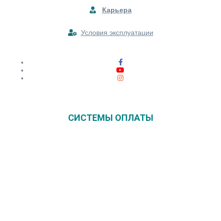
Карьера
Условия эксплуатации
СИСТЕМЫ ОПЛАТЫ