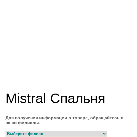
Mistral Спальня
Для получения информации о товаре, обращайтесь в
наши филиалы: