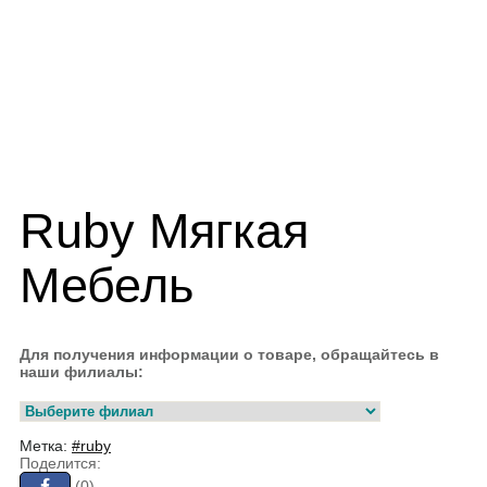
Ruby Мягкая
Мебель
Для получения информации о товаре, обращайтесь в
наши филиалы:
Метка:
#ruby
Поделится:
(0)