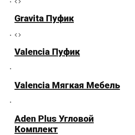
Gravita Пуфик
Valencia Пуфик
Valencia Мягкая Мебель
Aden Plus Угловой
Комплект