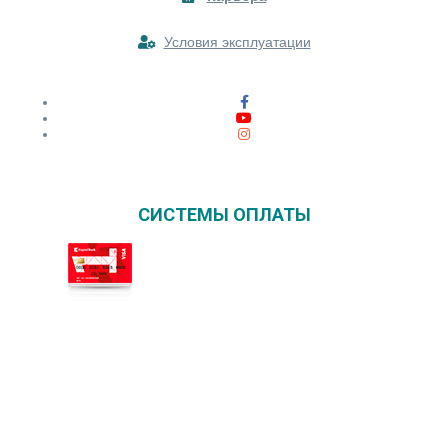
Условия эксплуатации
СИСТЕМЫ ОПЛАТЫ