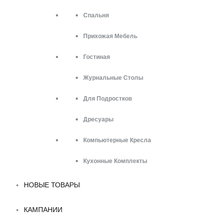
Спальня
Прихожая Мебель
Гостиная
Журнальные Столы
Для Подростков
Дресуары
Компьютерные Кресла
Кухонные Комплекты
НОВЫЕ ТОВАРЫ
КАМПАНИИ