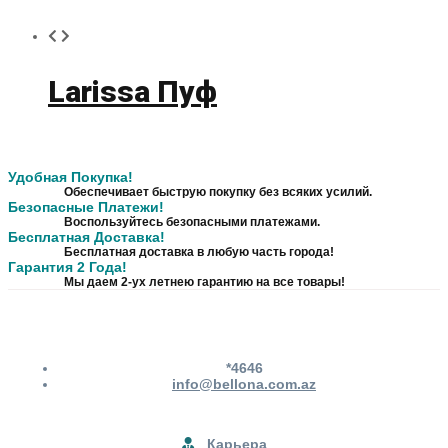
Larissa Пуф
Удобная Покупка!
Обеспечивает быструю покупку без всяких усилий.
Безопасные Платежи!
Воспользуйтесь безопасными платежами.
Бесплатная Доставка!
Бесплатная доставка в любую часть города!
Гарантия 2 Года!
Мы даем 2-ух летнею гарантию на все товары!
*4646
info@bellona.com.az
Карьера