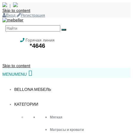
|
Skip to content
Вход
Регистрация
Горячая линия
*4646
Skip to content
MENU
MENU
BELLONA МЕБЕЛЬ
КАТЕГОРИИ
Мягкая
Матрасы и кровати