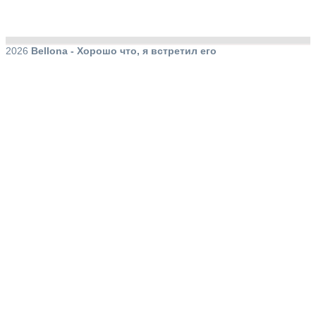
2026
Bellona - Хорошо что, я встретил его