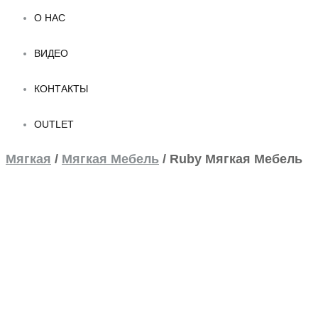
О НАС
ВИДЕО
КОНТАКТЫ
OUTLET
Мягкая
/
Мягкая Мебель
/
Ruby Мягкая Мебель