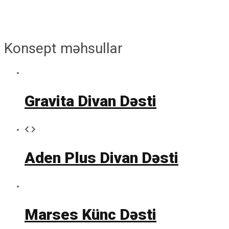
Konsept məhsullar
Gravita Divan Dəsti
Aden Plus Divan Dəsti
Marses Künc Dəsti