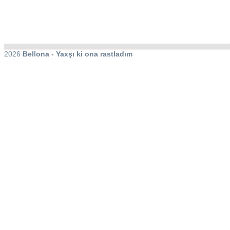
2026
Bellona - Yaxşı ki ona rastladım