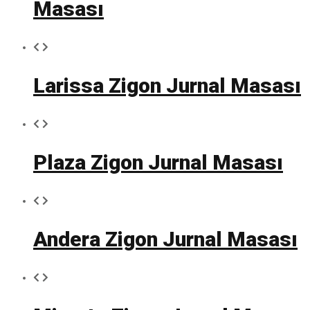
Masası
Larissa Zigon Jurnal Masası
Plaza Zigon Jurnal Masası
Andera Zigon Jurnal Masası