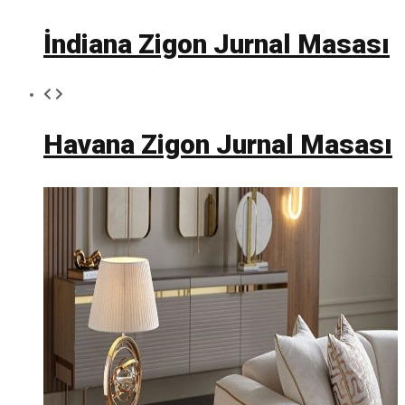
İndiana Zigon Jurnal Masası
Havana Zigon Jurnal Masası