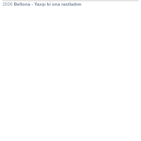
2026
Bellona - Yaxşı ki ona rastladım