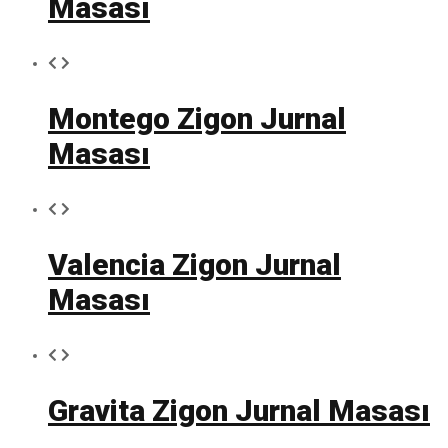
Masası
Montego Zigon Jurnal
Masası
Valencia Zigon Jurnal
Masası
Gravita Zigon Jurnal Masası