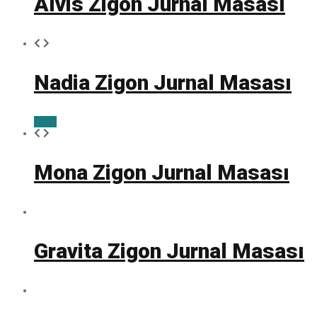
Alvis Zigon Jurnal Masası
Nadia Zigon Jurnal Masası
YENİ
Mona Zigon Jurnal Masası
Gravita Zigon Jurnal Masası