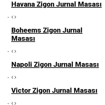
Havana Zigon Jurnal Masası
Boheems Zigon Jurnal
Masası
Napoli Zigon Jurnal Masası
Victor Zigon Jurnal Masası